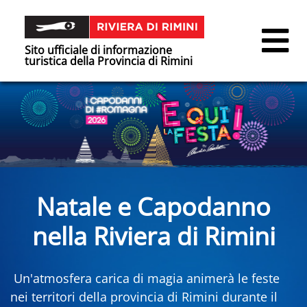
Sito ufficiale di informazione
turistica della Provincia di Rimini
Natale e Capodanno
nella Riviera di Rimini
Un'atmosfera carica di magia animerà le feste
nei territori della provincia di Rimini durante il