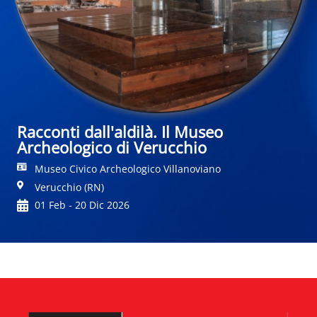
Racconti dall'aldilà. Il Museo
Archeologico di Verucchio
Museo Civico Archeologico Villanoviano
Verucchio (RN)
01 Feb - 20 Dic 2026