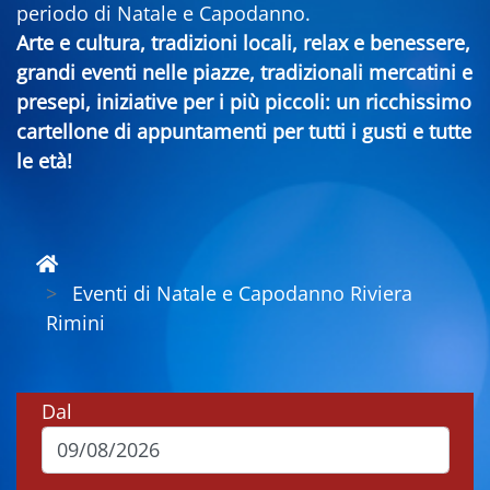
periodo di Natale e Capodanno.
Arte e cultura, tradizioni locali, relax e benessere,
grandi eventi nelle piazze, tradizionali mercatini e
presepi, iniziative per i più piccoli: un ricchissimo
cartellone di appuntamenti per tutti i gusti e tutte
le età!
Eventi di Natale e Capodanno Riviera
Rimini
Dal