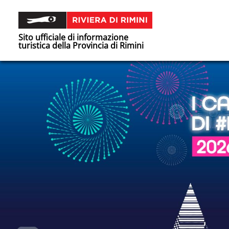
Sito ufficiale di informazione
turistica della Provincia di Rimini