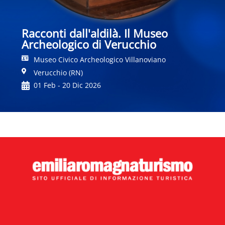
Racconti dall'aldilà. Il Museo
Archeologico di Verucchio
Museo Civico Archeologico Villanoviano
Verucchio (RN)
01 Feb - 20 Dic 2026