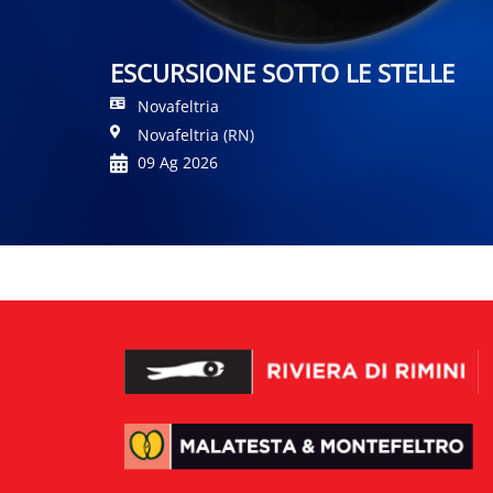
ESCURSIONE SOTTO LE STELLE
Novafeltria
Novafeltria (RN)
09 Ag 2026