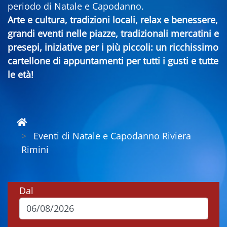
periodo di Natale e Capodanno.
Arte e cultura, tradizioni locali, relax e benessere,
grandi eventi nelle piazze, tradizionali mercatini e
presepi, iniziative per i più piccoli: un ricchissimo
cartellone di appuntamenti per tutti i gusti e tutte
le età!
Eventi di Natale e Capodanno Riviera
Rimini
Dal