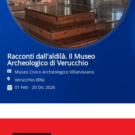
Racconti dall'aldilà. Il Museo
Archeologico di Verucchio
Museo Civico Archeologico Villanoviano
Verucchio (RN)
01 Feb - 20 Dic 2026