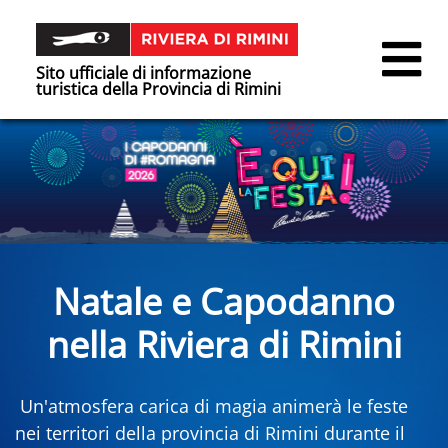
Sito ufficiale di informazione
turistica della Provincia di Rimini
Natale e Capodanno
nella Riviera di Rimini
Un'atmosfera carica di magia animerà le feste
nei territori della provincia di Rimini durante il