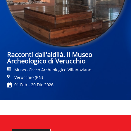
Racconti dall'aldilà. Il Museo
Archeologico di Verucchio
Museo Civico Archeologico Villanoviano
Verucchio (RN)
01 Feb - 20 Dic 2026