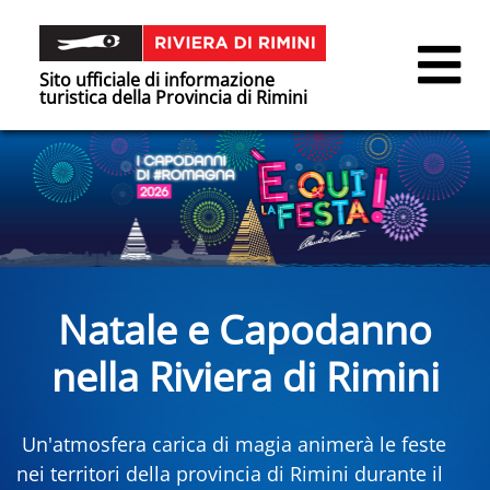
Sito ufficiale di informazione
turistica della Provincia di Rimini
Natale e Capodanno
nella Riviera di Rimini
Un'atmosfera carica di magia animerà le feste
nei territori della provincia di Rimini durante il