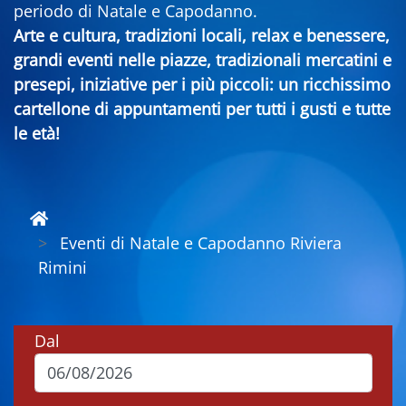
periodo di Natale e Capodanno.
Arte e cultura, tradizioni locali, relax e benessere,
grandi eventi nelle piazze, tradizionali mercatini e
presepi, iniziative per i più piccoli: un ricchissimo
cartellone di appuntamenti per tutti i gusti e tutte
le età!
Eventi di Natale e Capodanno Riviera
Rimini
Dal