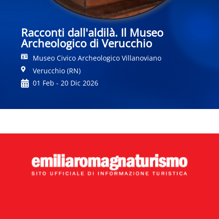
Racconti dall'aldilà. Il Museo
Archeologico di Verucchio
Museo Civico Archeologico Villanoviano
Verucchio (RN)
01 Feb - 20 Dic 2026