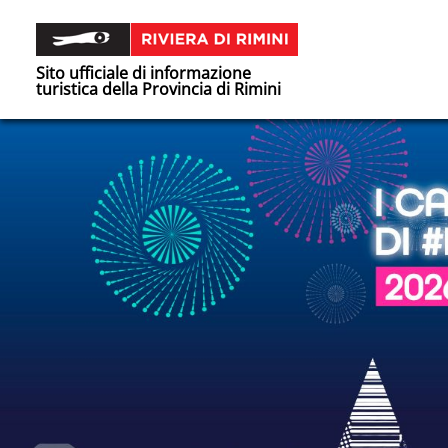
Sito ufficiale di informazione
turistica della Provincia di Rimini