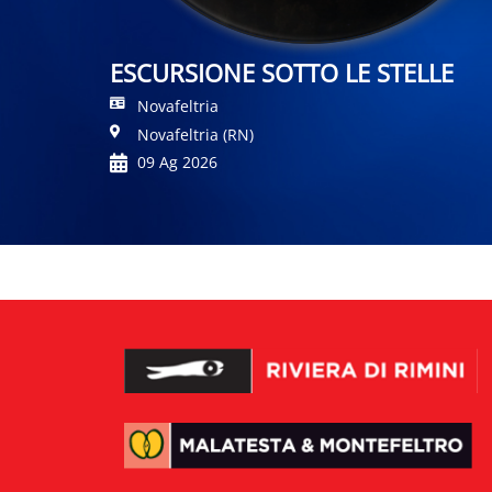
ESCURSIONE SOTTO LE STELLE
Novafeltria
Novafeltria (RN)
09 Ag 2026