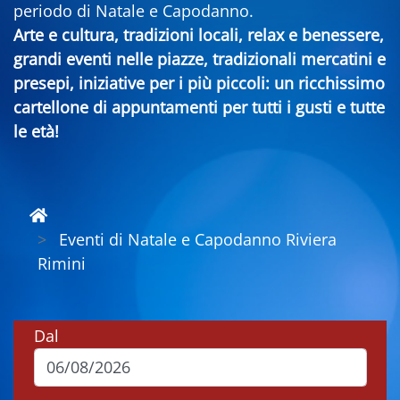
periodo di Natale e Capodanno.
Arte e cultura, tradizioni locali, relax e benessere,
grandi eventi nelle piazze, tradizionali mercatini e
presepi, iniziative per i più piccoli: un ricchissimo
cartellone di appuntamenti per tutti i gusti e tutte
le età!
Eventi di Natale e Capodanno Riviera
Rimini
Dal