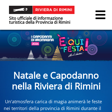
Sito ufficiale di informazione
turistica della Provincia di Rimini
Natale e Capodanno
nella Riviera di Rimini
Un'atmosfera carica di magia animerà le feste
nei territori della provincia di Rimini durante il