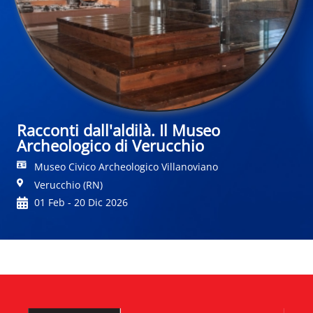
Racconti dall'aldilà. Il Museo
Archeologico di Verucchio
Museo Civico Archeologico Villanoviano
Verucchio (RN)
01 Feb - 20 Dic 2026