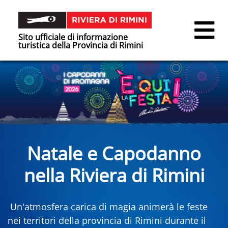
Sito ufficiale di informazione
turistica della Provincia di Rimini
Natale e Capodanno
nella Riviera di Rimini
Un'atmosfera carica di magia animerà le feste
nei territori della provincia di Rimini durante il