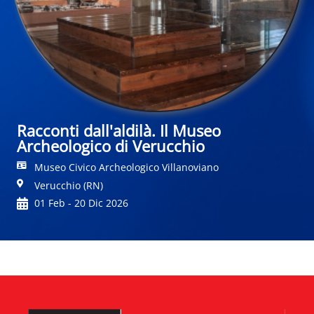
Racconti dall'aldilà. Il Museo
Archeologico di Verucchio
Museo Civico Archeologico Villanoviano
Verucchio (RN)
01 Feb - 20 Dic 2026