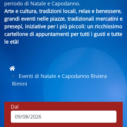
periodo di Natale e Capodanno.
Arte e cultura, tradizioni locali, relax e benessere,
grandi eventi nelle piazze, tradizionali mercatini e
presepi, iniziative per i più piccoli: un ricchissimo
cartellone di appuntamenti per tutti i gusti e tutte
le età!
Eventi di Natale e Capodanno Riviera
Rimini
Dal