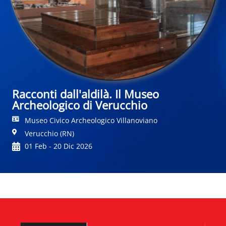
Racconti dall'aldilà. Il Museo
Archeologico di Verucchio
Museo Civico Archeologico Villanoviano
Verucchio (RN)
01 Feb - 20 Dic 2026