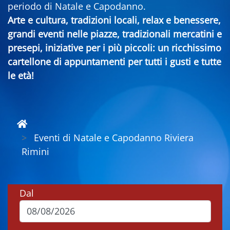
periodo di Natale e Capodanno.
Arte e cultura, tradizioni locali, relax e benessere,
grandi eventi nelle piazze, tradizionali mercatini e
presepi, iniziative per i più piccoli: un ricchissimo
cartellone di appuntamenti per tutti i gusti e tutte
le età!
Eventi di Natale e Capodanno Riviera
Rimini
Dal