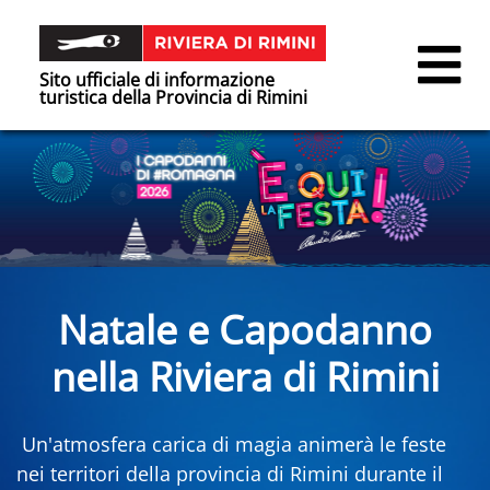
Sito ufficiale di informazione
turistica della Provincia di Rimini
Natale e Capodanno
nella Riviera di Rimini
Un'atmosfera carica di magia animerà le feste
nei territori della provincia di Rimini durante il