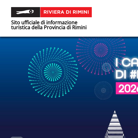
Sito ufficiale di informazione
turistica della Provincia di Rimini