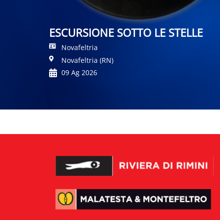
ESCURSIONE SOTTO LE STELLE
Novafeltria
Novafeltria (RN)
09 Ag 2026