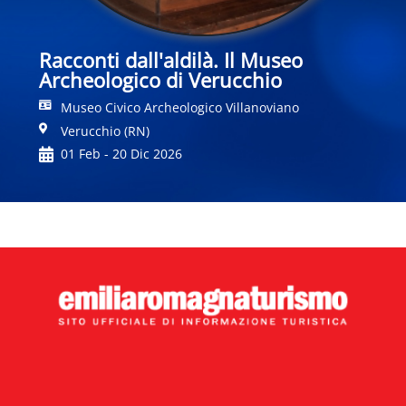
Racconti dall'aldilà. Il Museo
Archeologico di Verucchio
Museo Civico Archeologico Villanoviano
Verucchio (RN)
01 Feb - 20 Dic 2026