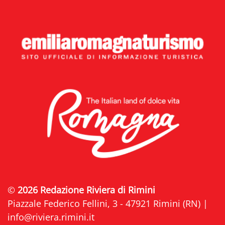
©
2026 Redazione Riviera di Rimini
Piazzale Federico Fellini, 3 - 47921 Rimini (RN) |
info@riviera.rimini.it