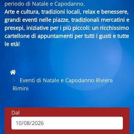
periodo di Natale e Capodanno.
Arte e cultura, tradizioni locali, relax e benessere,
grandi eventi nelle piazze, tradizionali mercatini e
presepi, iniziative per i più piccoli: un ricchissimo
cartellone di appuntamenti per tutti i gusti e tutte
le età!
Eventi di Natale e Capodanno Riviera
Rimini
Dal