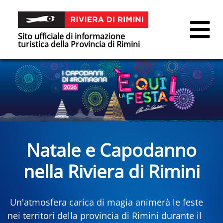
Sito ufficiale di informazione
turistica della Provincia di Rimini
Natale e Capodanno
nella Riviera di Rimini
Un'atmosfera carica di magia animerà le feste
nei territori della provincia di Rimini durante il