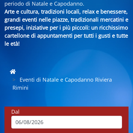
periodo di Natale e Capodanno.
Arte e cultura, tradizioni locali, relax e benessere,
grandi eventi nelle piazze, tradizionali mercatini e
presepi, iniziative per i più piccoli: un ricchissimo
cartellone di appuntamenti per tutti i gusti e tutte
le età!
Eventi di Natale e Capodanno Riviera
Rimini
Dal