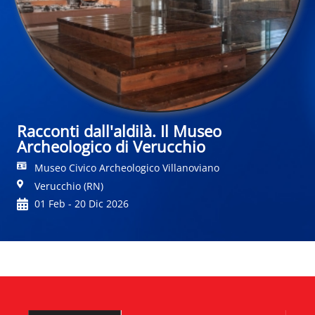
Racconti dall'aldilà. Il Museo
Archeologico di Verucchio
Museo Civico Archeologico Villanoviano
Verucchio (RN)
01 Feb - 20 Dic 2026