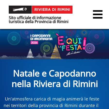
Sito ufficiale di informazione
turistica della Provincia di Rimini
Natale e Capodanno
nella Riviera di Rimini
Un'atmosfera carica di magia animerà le feste
nei territori della provincia di Rimini durante il