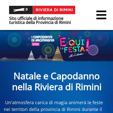
Sito ufficiale di informazione
turistica della Provincia di Rimini
Natale e Capodanno
nella Riviera di Rimini
Un'atmosfera carica di magia animerà le feste
nei territori della provincia di Rimini durante il