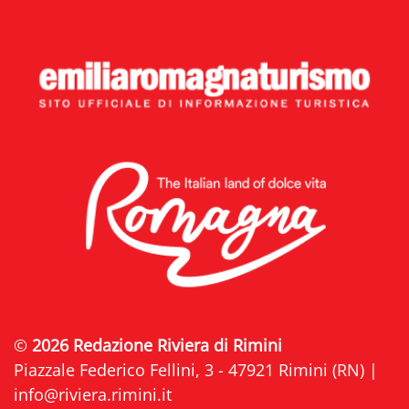
©
2026 Redazione Riviera di Rimini
Piazzale Federico Fellini, 3 - 47921 Rimini (RN) |
info@riviera.rimini.it