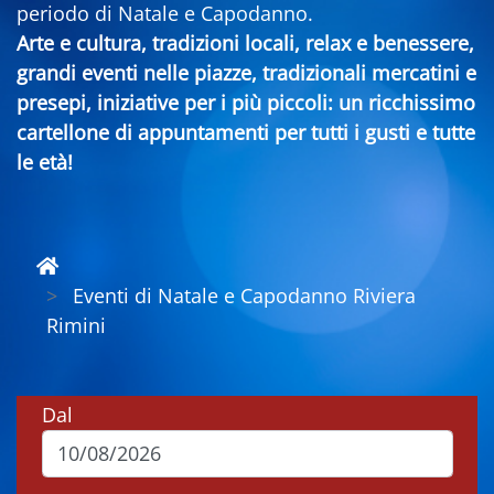
periodo di Natale e Capodanno.
Arte e cultura, tradizioni locali, relax e benessere,
grandi eventi nelle piazze, tradizionali mercatini e
presepi, iniziative per i più piccoli: un ricchissimo
cartellone di appuntamenti per tutti i gusti e tutte
le età!
Eventi di Natale e Capodanno Riviera
Rimini
Dal