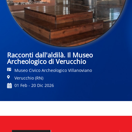
Racconti dall'aldilà. Il Museo
Archeologico di Verucchio
Museo Civico Archeologico Villanoviano
Verucchio (RN)
01 Feb - 20 Dic 2026