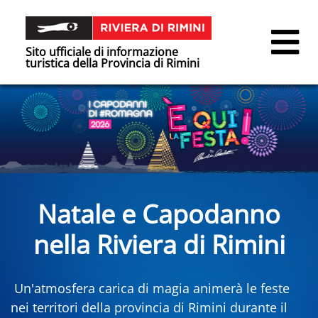
Sito ufficiale di informazione
turistica della Provincia di Rimini
Natale e Capodanno
nella Riviera di Rimini
Un'atmosfera carica di magia animerà le feste
nei territori della provincia di Rimini durante il