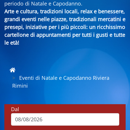
periodo di Natale e Capodanno.
Arte e cultura, tradizioni locali, relax e benessere,
grandi eventi nelle piazze, tradizionali mercatini e
presepi, iniziative per i più piccoli: un ricchissimo
cartellone di appuntamenti per tutti i gusti e tutte
le età!
Eventi di Natale e Capodanno Riviera
Rimini
Dal