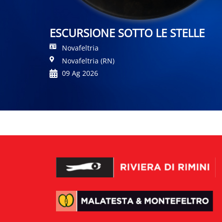
ESCURSIONE SOTTO LE STELLE
Novafeltria
Novafeltria (RN)
09 Ag 2026