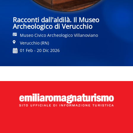
Racconti dall'aldilà. Il Museo
Archeologico di Verucchio
Museo Civico Archeologico Villanoviano
Verucchio (RN)
01 Feb - 20 Dic 2026