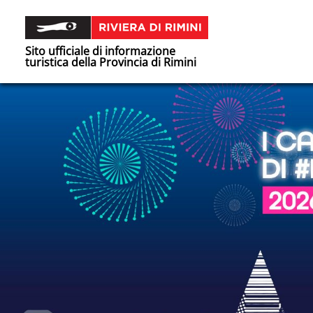
Sito ufficiale di informazione
turistica della Provincia di Rimini