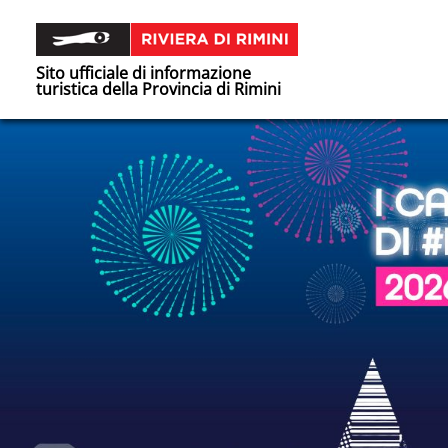
Sito ufficiale di informazione
turistica della Provincia di Rimini