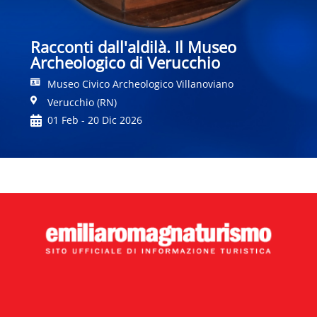
Racconti dall'aldilà. Il Museo
Archeologico di Verucchio
Museo Civico Archeologico Villanoviano
Verucchio (RN)
01 Feb - 20 Dic 2026