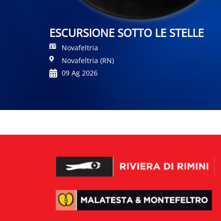
ESCURSIONE SOTTO LE STELLE
Novafeltria
Novafeltria (RN)
09 Ag 2026