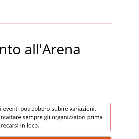
nto all'Arena
i eventi potrebbero subire variazioni,
ntattare sempre gli organizzatori prima
 recarsi in loco.