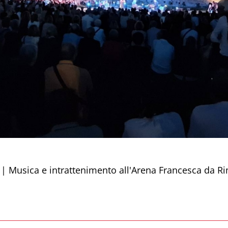
 | Musica e intrattenimento all'Arena Francesca da Ri