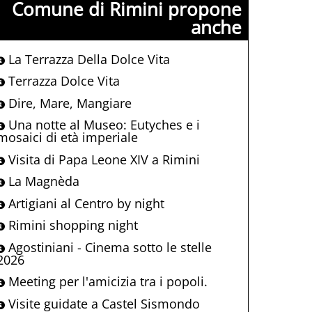
Comune di Rimini propone
anche
La Terrazza Della Dolce Vita
Terrazza Dolce Vita
Dire, Mare, Mangiare
Una notte al Museo: Eutyches e i
mosaici di età imperiale
Visita di Papa Leone XIV a Rimini
La Magnèda
Artigiani al Centro by night
Rimini shopping night
Agostiniani - Cinema sotto le stelle
2026
Meeting per l'amicizia tra i popoli.
Visite guidate a Castel Sismondo