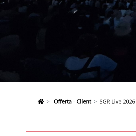
Offerta - Client
SGR Live 2026