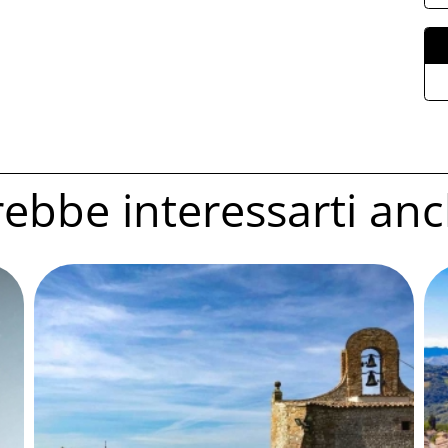
ebbe interessarti anc