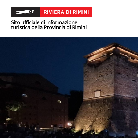
Sito ufficiale di informazione
turistica della Provincia di Rimini