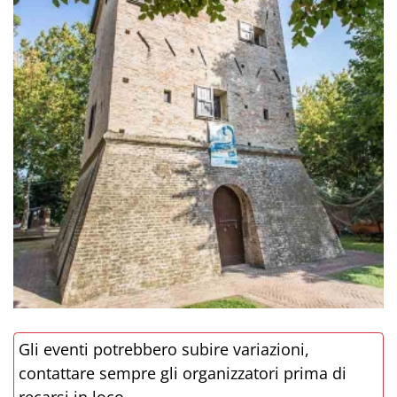
Gli eventi potrebbero subire variazioni,
contattare sempre gli organizzatori prima di
recarsi in loco.