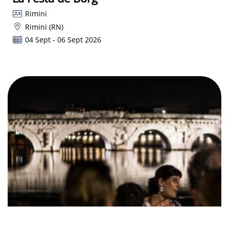
Rimini
Rimini (RN)
04 Sept - 06 Sept 2026