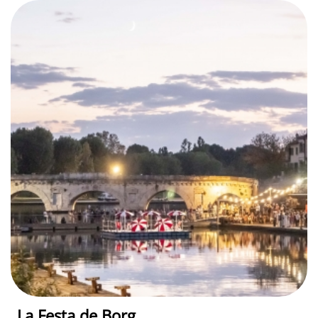
La Festa de Borg