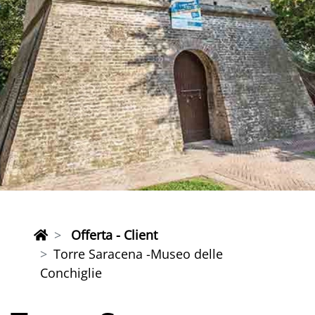
Offerta - Client
Torre Saracena -Museo delle
Conchiglie