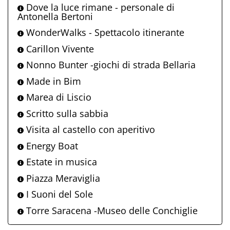
Dove la luce rimane - personale di
Antonella Bertoni
WonderWalks - Spettacolo itinerante
Carillon Vivente
Nonno Bunter -giochi di strada Bellaria
Made in Bim
Marea di Liscio
Scritto sulla sabbia
Visita al castello con aperitivo
Energy Boat
Estate in musica
Piazza Meraviglia
I Suoni del Sole
Torre Saracena -Museo delle Conchiglie