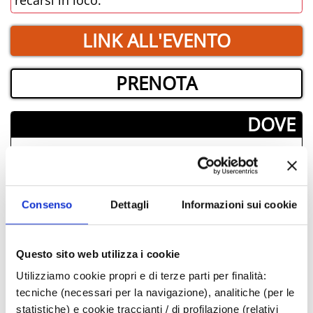
LINK ALL'EVENTO
PRENOTA
­DOVE
Consenso
Dettagli
Informazioni sui cookie
Questo sito web utilizza i cookie
Utilizziamo cookie propri e di terze parti per finalità:
tecniche (necessari per la navigazione), analitiche (per le
statistiche) e cookie traccianti / di profilazione (relativi