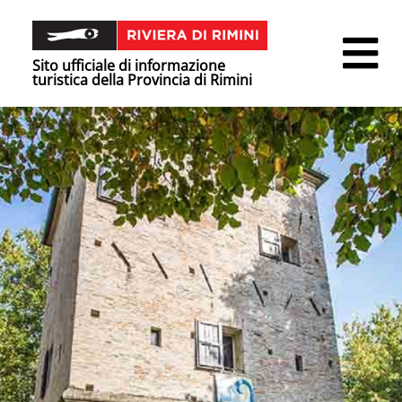
Sito ufficiale di informazione
turistica della Provincia di Rimini