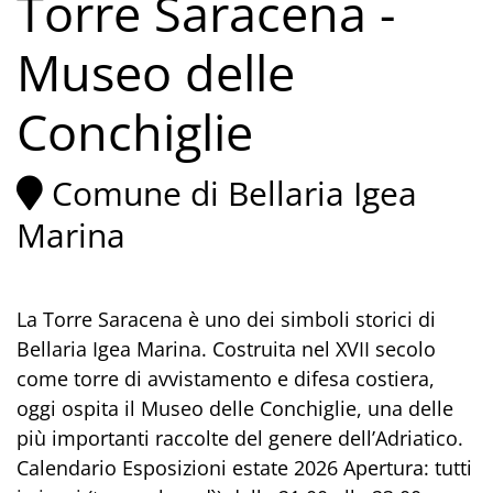
Torre Saracena -
Museo delle
Conchiglie
Comune di Bellaria Igea
Marina
La Torre Saracena è uno dei simboli storici di
Bellaria Igea Marina. Costruita nel XVII secolo
come torre di avvistamento e difesa costiera,
oggi ospita il Museo delle Conchiglie, una delle
più importanti raccolte del genere dell’Adriatico.
Calendario Esposizioni estate 2026 Apertura: tutti