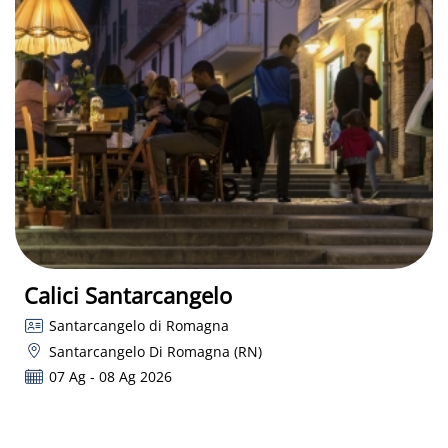
Calici Santarcangelo
Santarcangelo di Romagna
Santarcangelo Di Romagna (RN)
07 Ag - 08 Ag 2026