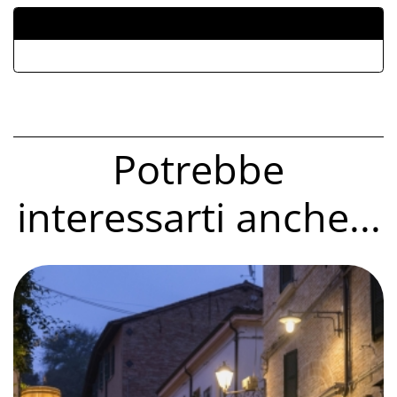
ALLEGATI
Potrebbe
interessarti anche...