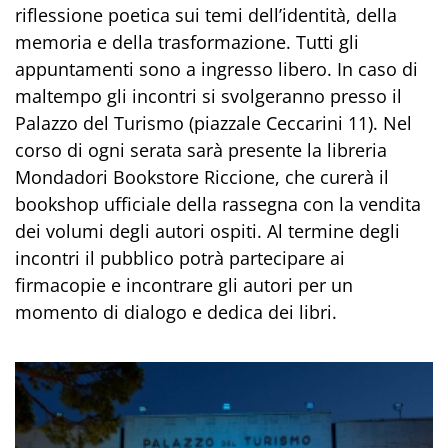
riflessione poetica sui temi dell’identità, della
memoria e della trasformazione. Tutti gli
appuntamenti sono a ingresso libero. In caso di
maltempo gli incontri si svolgeranno presso il
Palazzo del Turismo (piazzale Ceccarini 11). Nel
corso di ogni serata sarà presente la libreria
Mondadori Bookstore Riccione, che curerà il
bookshop ufficiale della rassegna con la vendita
dei volumi degli autori ospiti. Al termine degli
incontri il pubblico potrà partecipare ai
firmacopie e incontrare gli autori per un
momento di dialogo e dedica dei libri.