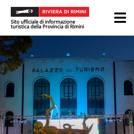
Sito ufficiale di informazione
turistica della Provincia di Rimini