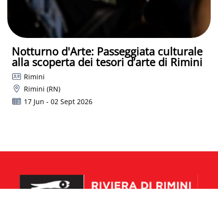
Notturno d'Arte: Passeggiata culturale
alla scoperta dei tesori d’arte di Rimini
Rimini
Rimini (RN)
17 Jun - 02 Sept 2026