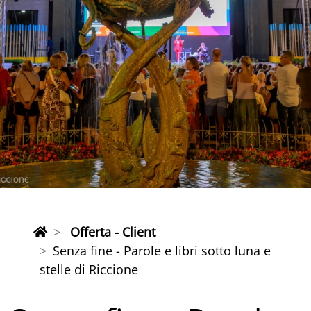
Offerta - Client
Senza fine - Parole e libri sotto luna e
stelle di Riccione