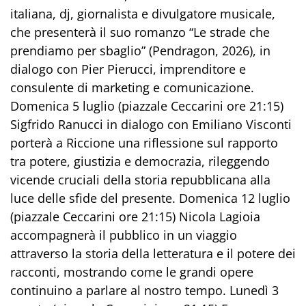
italiana, dj, giornalista e divulgatore musicale,
che presenterà il suo romanzo “Le strade che
prendiamo per sbaglio” (Pendragon, 2026), in
dialogo con Pier Pierucci, imprenditore e
consulente di marketing e comunicazione.
Domenica 5 luglio (piazzale Ceccarini ore 21:15)
Sigfrido Ranucci in dialogo con Emiliano Visconti
porterà a Riccione una riflessione sul rapporto
tra potere, giustizia e democrazia, rileggendo
vicende cruciali della storia repubblicana alla
luce delle sfide del presente. Domenica 12 luglio
(piazzale Ceccarini ore 21:15) Nicola Lagioia
accompagnerà il pubblico in un viaggio
attraverso la storia della letteratura e il potere dei
racconti, mostrando come le grandi opere
continuino a parlare al nostro tempo. Lunedì 3