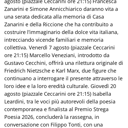
agosto (piazzale Ceccarini ore 21:15) Francesca
Zanarini e Simone Annicchiarico daranno vita a
una serata dedicata alla memoria di Casa
Zanarini e della Riccione che ha contribuito a
costruire l’immaginario della dolce vita italiana,
intrecciando vicende familiari e memoria
collettiva. Venerdì 7 agosto (piazzale Ceccarini
ore 21:15) Marcello Veneziani, introdotto da
Gustavo Cecchini, offrirà una rilettura originale di
Friedrich Nietzsche e Karl Marx, due figure che
continuano a interrogare il presente attraverso le
loro idee e la loro eredità culturale. Giovedì 20
agosto (piazzale Ceccarini ore 21:15) Isabella
Leardini, tra le voci più autorevoli della poesia
contemporanea e finalista al Premio Strega
Poesia 2026, concluderà la rassegna, in
conversazione con Filippo Tonti, con una