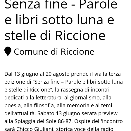
Senza fine - Parole
e libri sotto luna e
stelle di Riccione
Comune di Riccione
Dal 13 giugno al 20 agosto prende il via la terza
edizione di “Senza fine – Parole e libri sotto luna
e stelle di Riccione”, la rassegna di incontri
dedicati alla letteratura, al giornalismo, alla
poesia, alla filosofia, alla memoria e ai temi
dell’attualità. Sabato 13 giugno serata preview
alla Spiaggia del Sole 86-87. Ospite dell'incontro
sarà Chicco Giuliani, storica voce della radio