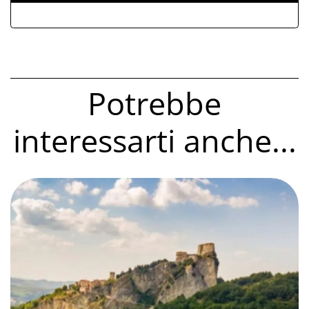
Potrebbe
interessarti anche...