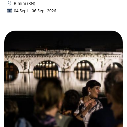
Rimini (RN)
04 Sept - 06 Sept 2026