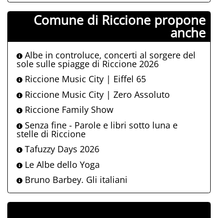
Comune di Riccione propone
anche
Albe in controluce, concerti al sorgere del
sole sulle spiagge di Riccione 2026
Riccione Music City | Eiffel 65
Riccione Music City | Zero Assoluto
Riccione Family Show
Senza fine - Parole e libri sotto luna e
stelle di Riccione
Tafuzzy Days 2026
Le Albe dello Yoga
Bruno Barbey. Gli italiani
ALLEGATI