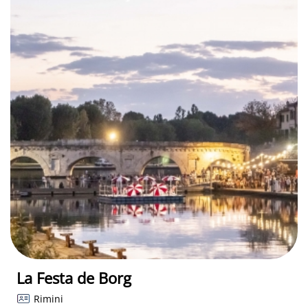
La Festa de Borg
Rimini