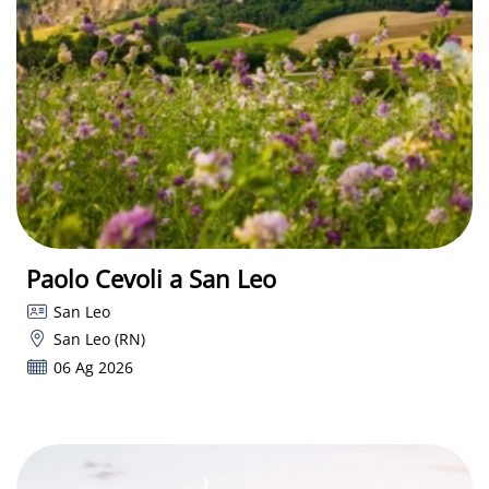
Paolo Cevoli a San Leo
San Leo
San Leo (RN)
06 Ag 2026