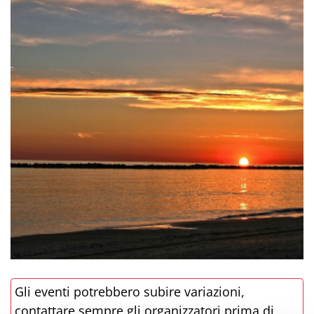
Gli eventi potrebbero subire variazioni,
contattare sempre gli organizzatori prima di