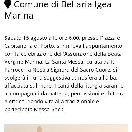
Comune di Bellaria Igea
Marina
Sabato 15 agosto alle ore 6.00, presso Piazzale
Capitaneria di Porto, si rinnova l'appuntamento
con la celebrazione dell'Assunzione della Beata
Vergine Marina. La Santa Messa, curata dalla
Parrocchia Nostra Signora del Sacro Cuore, si
svolgerà in una suggestiva atmosfera all'alba,
affacciata sul mare. I canti della liturgia saranno
accompagnati da batteria, percussioni e chitarra
elettrica, dando vita alla tradizionale e
partecipata Messa Rock.