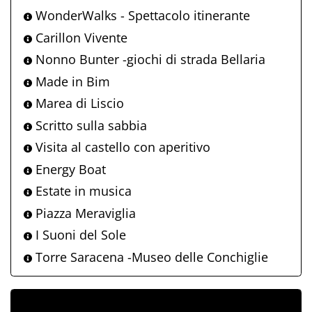
WonderWalks - Spettacolo itinerante
Carillon Vivente
Nonno Bunter -giochi di strada Bellaria
Made in Bim
Marea di Liscio
Scritto sulla sabbia
Visita al castello con aperitivo
Energy Boat
Estate in musica
Piazza Meraviglia
I Suoni del Sole
Torre Saracena -Museo delle Conchiglie
ALLEGATI