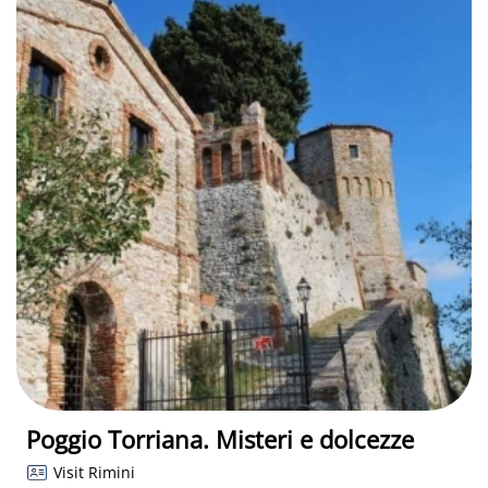
Poggio Torriana. Misteri e dolcezze
Visit Rimini