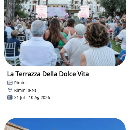
La Terrazza Della Dolce Vita
Rimini
Rimini (RN)
31 Jul - 10 Ag 2026