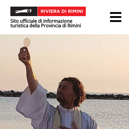
Sito ufficiale di informazione
turistica della Provincia di Rimini