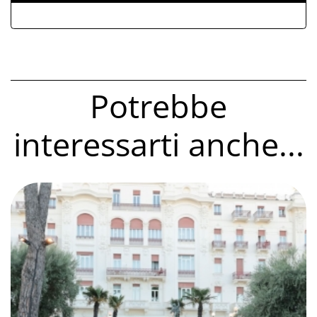
Potrebbe
interessarti anche...