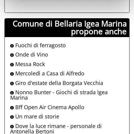
Comune di Bellaria Igea Marina
propone anche
Fuochi di ferragosto
Onde di Vino
Messa Rock
Mercoledì a Casa di Alfredo
Giro d'estate della Borgata Vecchia
Nonno Bunter - Giochi di strada Igea
Marina
Bff Open Air Cinema Apollo
Un mare di storie
Dove la luce rimane - personale di
Antonella Bertoni