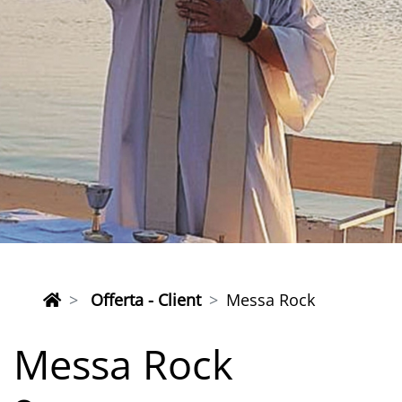
Offerta - Client
Messa Rock
Messa Rock