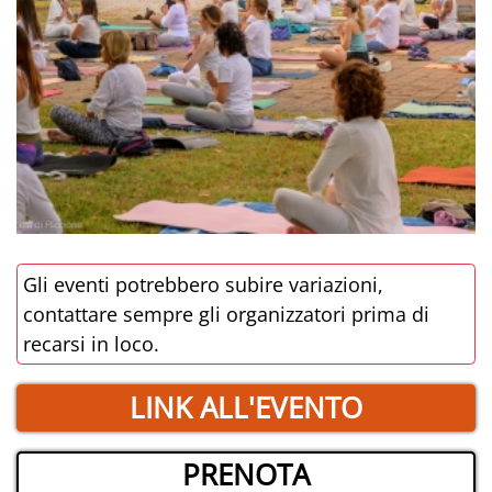
Gli eventi potrebbero subire variazioni,
contattare sempre gli organizzatori prima di
recarsi in loco.
LINK ALL'EVENTO
PRENOTA