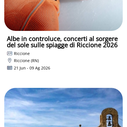
Albe in controluce, concerti al sorgere
del sole sulle spiagge di Riccione 2026
Riccione
Riccione (RN)
21 Jun - 09 Ag 2026