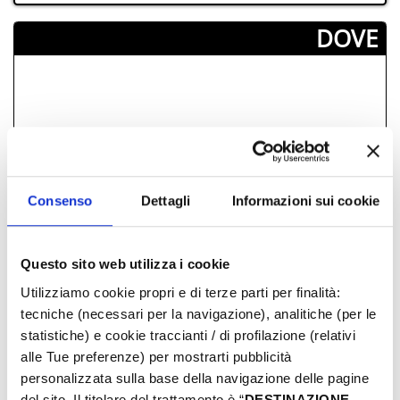
­DOVE
Consenso
Dettagli
Informazioni sui cookie
Questo sito web utilizza i cookie
Utilizziamo cookie propri e di terze parti per finalità:
tecniche (necessari per la navigazione), analitiche (per le
statistiche) e cookie traccianti / di profilazione (relativi
alle Tue preferenze) per mostrarti pubblicità
OFFERTA LIBERA
personalizzata sulla base della navigazione delle pagine
del sito. Il titolare del trattamento è “
DESTINAZIONE