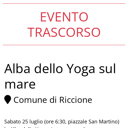
EVENTO
TRASCORSO
Alba dello Yoga sul
mare
Comune di Riccione
Sabato 25 luglio (ore 6:30, piazzale San Martino)