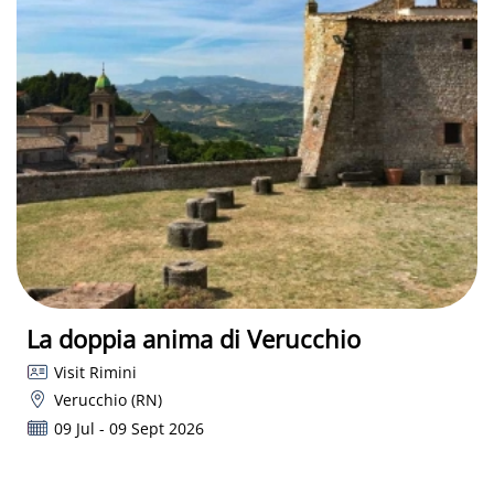
La doppia anima di Verucchio
Visit Rimini
Verucchio (RN)
09 Jul - 09 Sept 2026