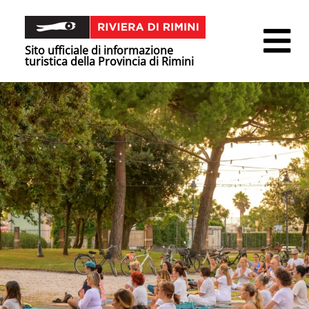
Sito ufficiale di informazione
turistica della Provincia di Rimini