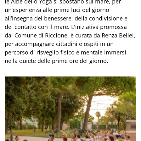
le Albe dello Yoga si spostano sul mare, per
un’esperienza alle prime luci del giorno
all’insegna del benessere, della condivisione e
del contatto con il mare. L'iniziativa promossa
dal Comune di Riccione, è curata da Renza Bellei,
per accompagnare cittadini e ospiti in un
percorso di risveglio fisico e mentale immersi
nella quiete delle prime ore del giorno.