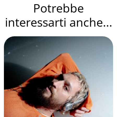
Potrebbe
interessarti anche...