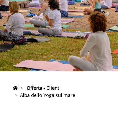
Offerta - Client
Alba dello Yoga sul mare