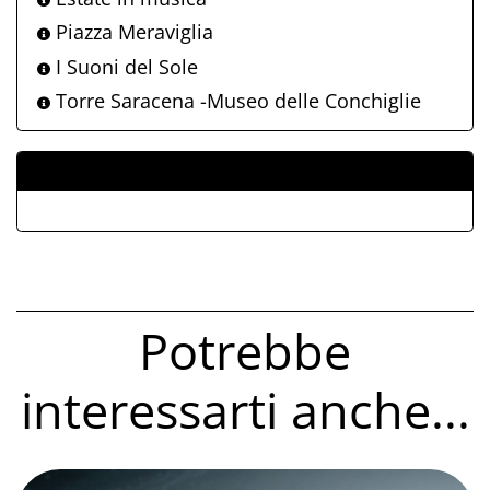
Piazza Meraviglia
I Suoni del Sole
Torre Saracena -Museo delle Conchiglie
ALLEGATI
Potrebbe
interessarti anche...