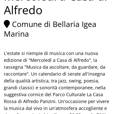
Alfredo
Comune di Bellaria Igea
Marina
L'estate si riempie di musica con una nuova
edizione di "Mercoledì a Casa di Alfredo", la
rassegna "Musica da ascoltare, da guardare, da
raccontare". Un calendario di serate all'insegna
della qualità artistica, tra jazz, swing, poesia,
grandi classici e sonorità contemporanee, nella
suggestiva cornice del Parco Culturale La Casa
Rossa di Alfredo Panzini. Un'occasione per vivere
la musica dal vivo in un'atmosfera accogliente e