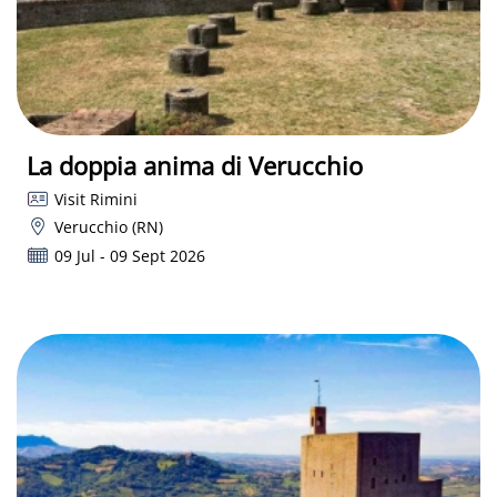
La doppia anima di Verucchio
Visit Rimini
Verucchio (RN)
09 Jul - 09 Sept 2026