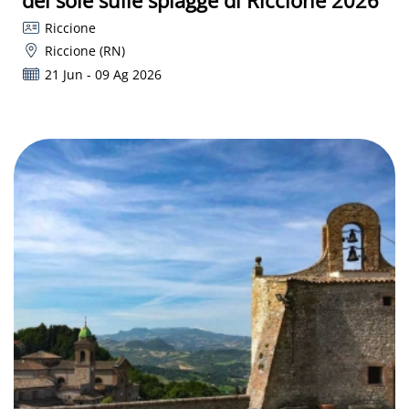
Riccione
Riccione (RN)
21 Jun - 09 Ag 2026