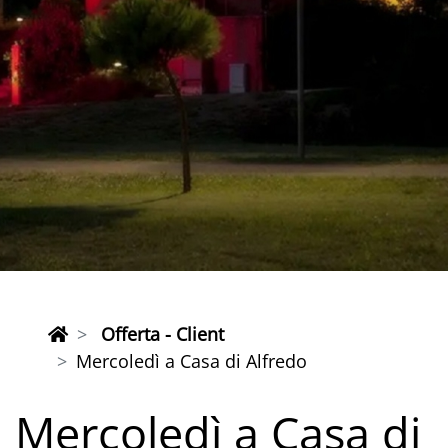
Offerta - Client
Mercoledì a Casa di Alfredo
Mercoledì a Casa di