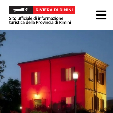
Sito ufficiale di informazione
turistica della Provincia di Rimini