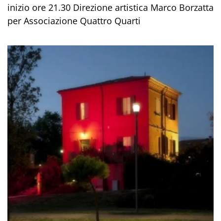
inizio ore 21.30 Direzione artistica Marco Borzatta
per Associazione Quattro Quarti