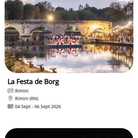
La Festa de Borg
Rimini
Rimini (RN)
04 Sept - 06 Sept 2026