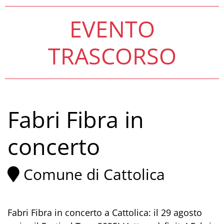
EVENTO
TRASCORSO
Fabri Fibra in
concerto
Comune di Cattolica
Fabri Fibra in concerto a Cattolica: il 29 agosto