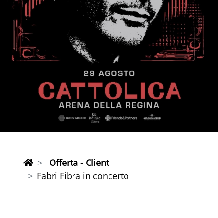
Offerta - Client
Fabri Fibra in concerto