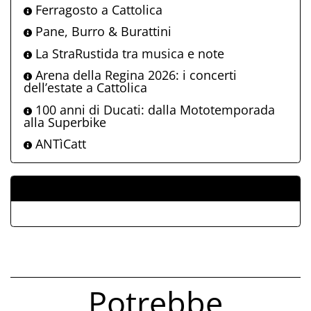
Ferragosto a Cattolica
Pane, Burro & Burattini
La StraRustida tra musica e note
Arena della Regina 2026: i concerti
dell’estate a Cattolica
100 anni di Ducati: dalla Mototemporada
alla Superbike
ANTìCatt
ALLEGATI
Potrebbe