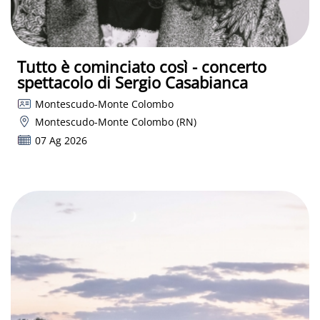
Tutto è cominciato così - concerto
spettacolo di Sergio Casabianca
Montescudo-Monte Colombo
Montescudo-Monte Colombo (RN)
07 Ag 2026