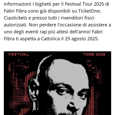
informazioni I biglietti per il Festival Tour 2025 di
Fabri Fibra sono già disponibili su TicketOne,
Ciaotickets e presso tutti i rivenditori fisici
autorizzati. Non perdere l’occasione di assistere a
uno degli eventi rap più attesi dell’anno! Fabri
Fibra ti aspetta a Cattolica il 29 agosto 2025.