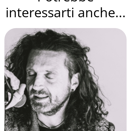
interessarti anche...