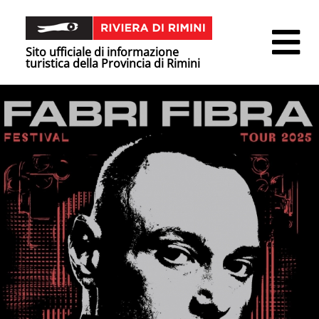
Sito ufficiale di informazione
turistica della Provincia di Rimini