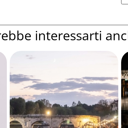
ebbe interessarti anc