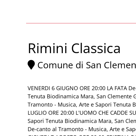
Rimini Classica
Comune di San Clemen
VENERDI 6 GIUGNO ORE 20:00 LA FATA De-c
Tenuta Biodinamica Mara, San Clemente 
Tramonto - Musica, Arte e Sapori Tenuta
LUGLIO ORE 20:00 L'UOMO CHE CADDE SULL
Sapori Tenuta Biodinamica Mara, San Cl
De-canto al Tramonto - Musica, Arte e Sa