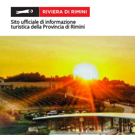
Sito ufficiale di informazione
turistica della Provincia di Rimini