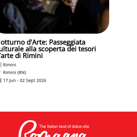
otturno d'Arte: Passeggiata
ulturale alla scoperta dei tesori
’arte di Rimini
Rimini
Rimini (RN)
17 Jun - 02 Sept 2026