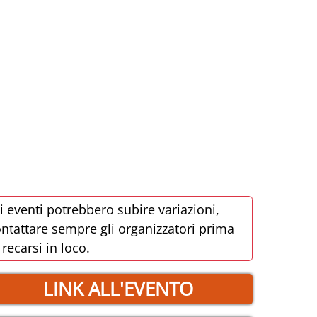
i eventi potrebbero subire variazioni,
ntattare sempre gli organizzatori prima
 recarsi in loco.
LINK ALL'EVENTO