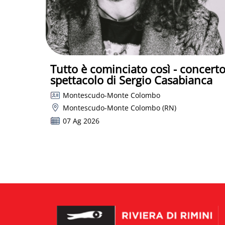
Tutto è cominciato così - concert
spettacolo di Sergio Casabianca
Montescudo-Monte Colombo
Montescudo-Monte Colombo (RN)
07 Ag 2026