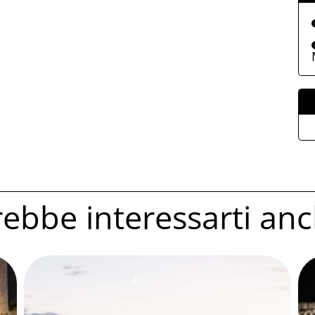
ebbe interessarti anc