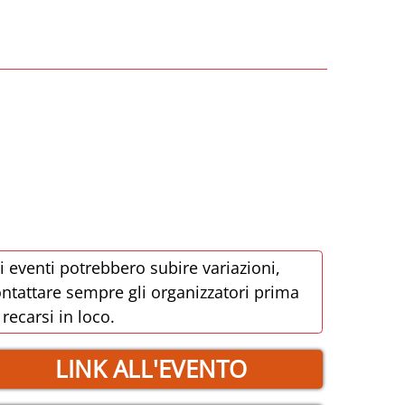
i eventi potrebbero subire variazioni,
ntattare sempre gli organizzatori prima
 recarsi in loco.
LINK ALL'EVENTO