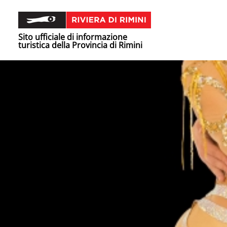
Sito ufficiale di informazione
turistica della Provincia di Rimini