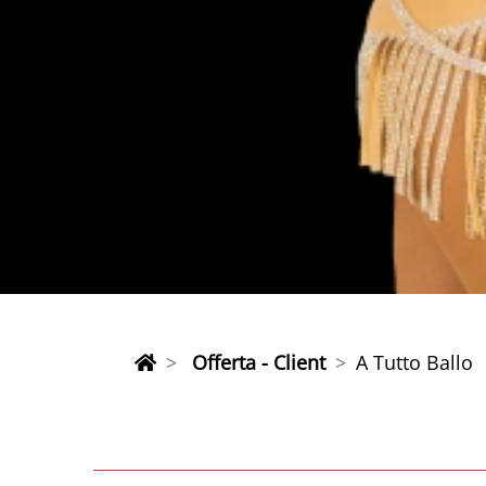
Offerta - Client
A Tutto Ballo