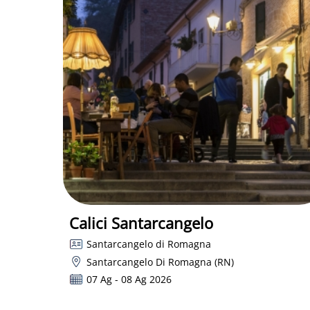
Calici Santarcangelo
Santarcangelo di Romagna
Santarcangelo Di Romagna (RN)
07 Ag - 08 Ag 2026