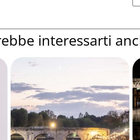
ebbe interessarti anc