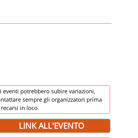
i eventi potrebbero subire variazioni,
ntattare sempre gli organizzatori prima
 recarsi in loco.
LINK ALL'EVENTO