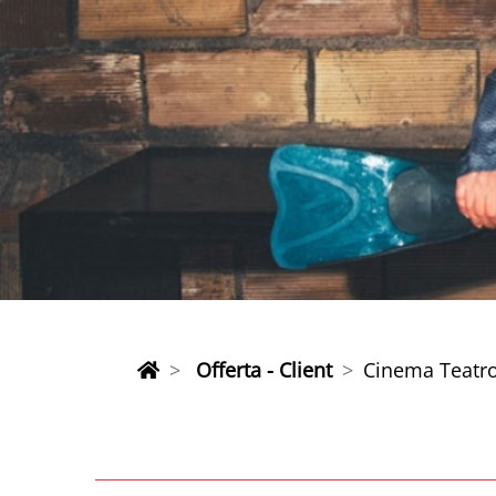
Offerta - Client
Cinema Teatro