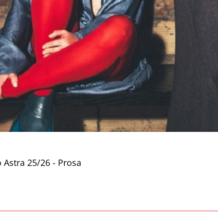
 Astra 25/26 - Prosa