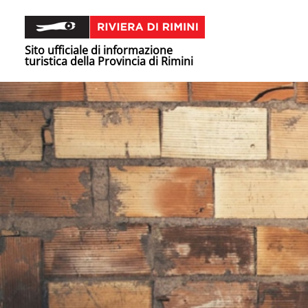
Sito ufficiale di informazione
turistica della Provincia di Rimini