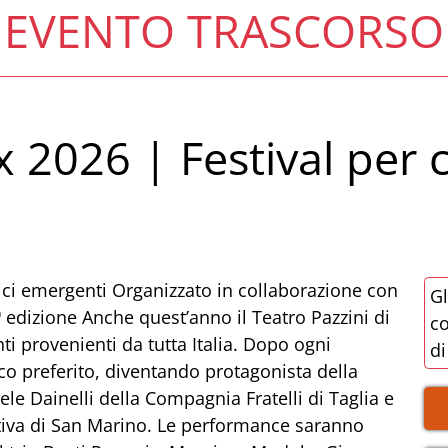
EVENTO TRASCORSO
x 2026 | Festival per
ici emergenti Organizzato in collaborazione con
Gl
edizione Anche quest’anno il Teatro Pazzini di
co
i provenienti da tutta Italia. Dopo ogni
di
ico preferito, diventando protagonista della
le Dainelli della Compagnia Fratelli di Taglia e
tiva di San Marino. Le performance saranno