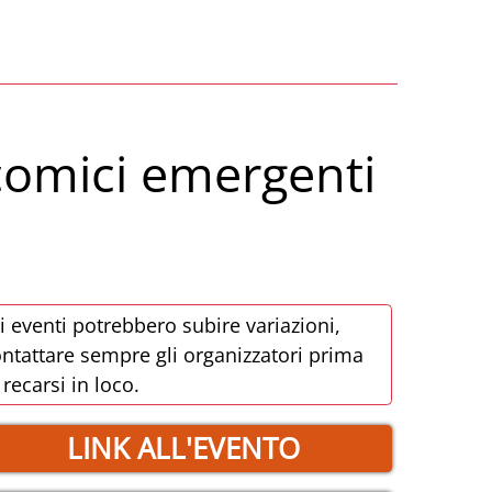
 comici emergenti
i eventi potrebbero subire variazioni,
ntattare sempre gli organizzatori prima
 recarsi in loco.
LINK ALL'EVENTO