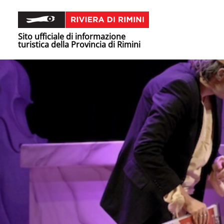
Sito ufficiale di informazione
turistica della Provincia di Rimini