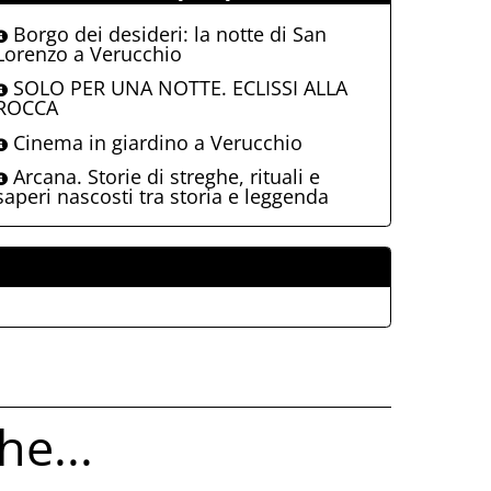
Borgo dei desideri: la notte di San
Lorenzo a Verucchio
SOLO PER UNA NOTTE. ECLISSI ALLA
ROCCA
Cinema in giardino a Verucchio
Arcana. Storie di streghe, rituali e
saperi nascosti tra storia e leggenda
ALLEGATI
he...