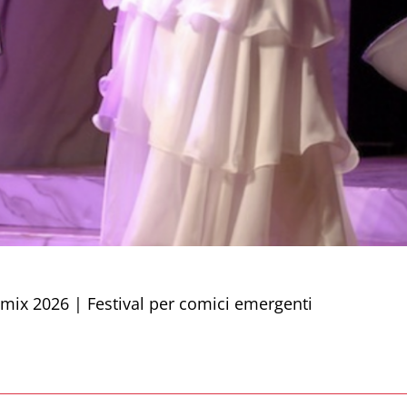
omix 2026 | Festival per comici emergenti