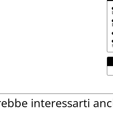
ebbe interessarti anc