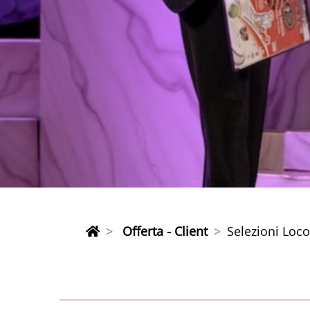
Offerta - Client
Selezioni Loc