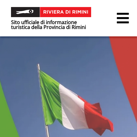
Sito ufficiale di informazione
turistica della Provincia di Rimini