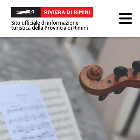
Sito ufficiale di informazione
turistica della Provincia di Rimini