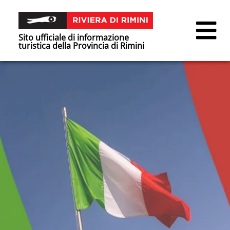
Sito ufficiale di informazione
turistica della Provincia di Rimini