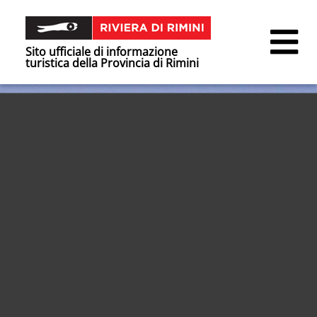
Sito ufficiale di informazione
turistica della Provincia di Rimini