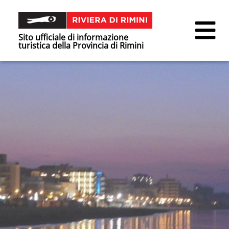
Sito ufficiale di informazione
turistica della Provincia di Rimini