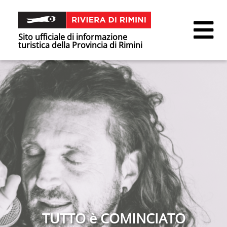
Sito ufficiale di informazione
turistica della Provincia di Rimini
TUTTO è COMINCIATO