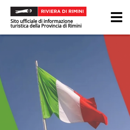
Sito ufficiale di informazione
turistica della Provincia di Rimini