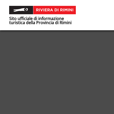
Sito ufficiale di informazione
turistica della Provincia di Rimini