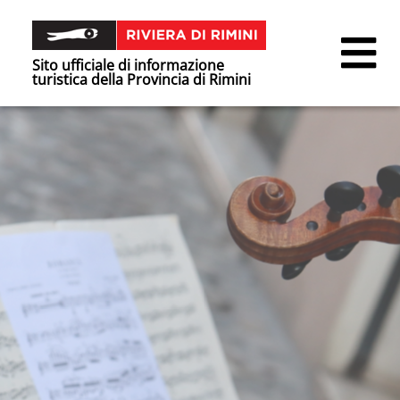
Sito ufficiale di informazione
turistica della Provincia di Rimini