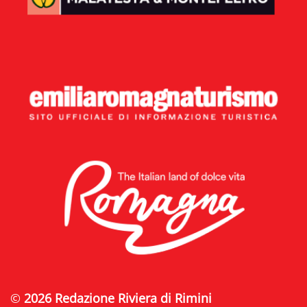
©
2026 Redazione Riviera di Rimini