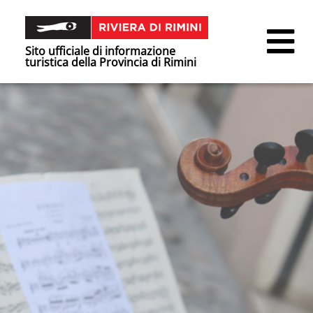
Sito ufficiale di informazione
turistica della Provincia di Rimini