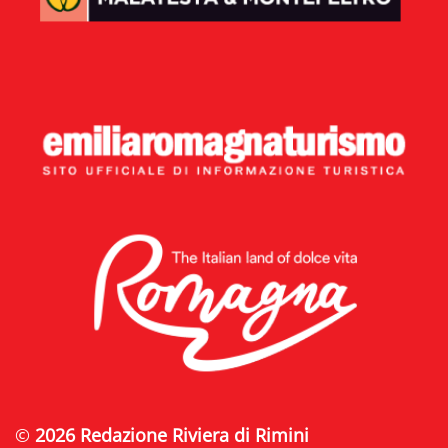
©
2026 Redazione Riviera di Rimini