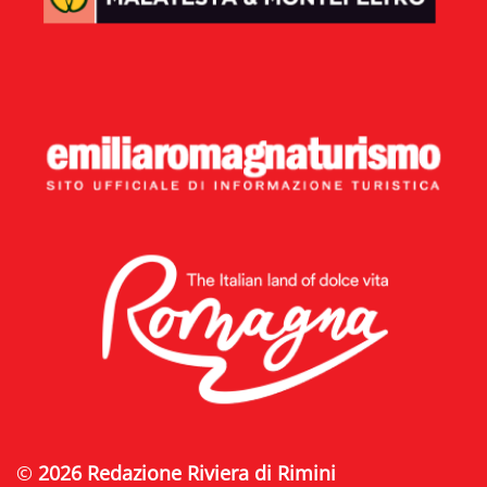
©
2026 Redazione Riviera di Rimini