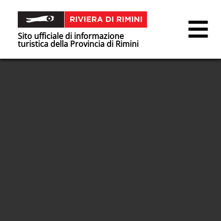
Sito ufficiale di informazione
turistica della Provincia di Rimini