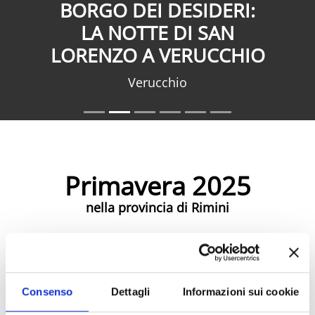
BORGO DEI DESIDERI:
LA NOTTE DI SAN
LORENZO A VERUCCHIO
Verucchio
Primavera 2025
nella provincia di Rimini
Eventi Primavera 2025
Consenso
Dettagli
Informazioni sui cookie
Eventi di Primavera Riviera Rimini