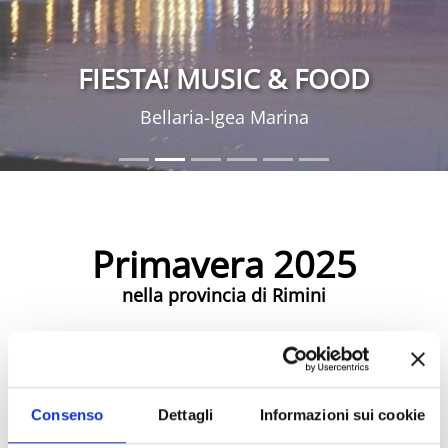
FIESTA! MUSIC & FOOD
Bellaria-Igea Marina
Primavera 2025
nella provincia di Rimini
Eventi Primavera 2025
Consenso
Dettagli
Informazioni sui cookie
Eventi di Primavera Riviera Rimini