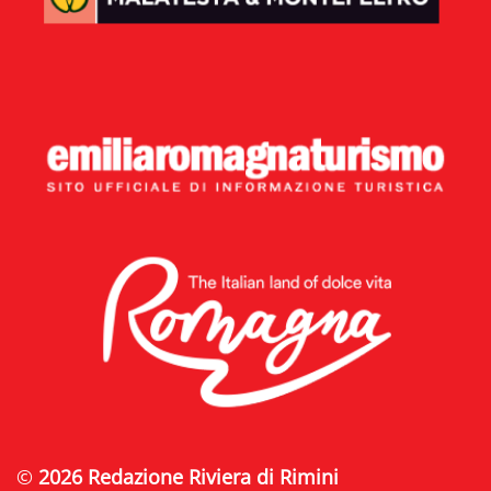
©
2026 Redazione Riviera di Rimini