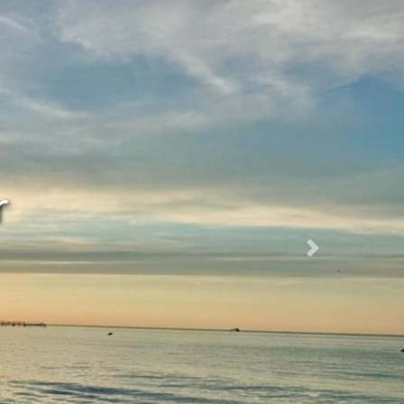
ra de Rimini