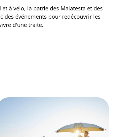
 et à vélo, la patrie des Malatesta et des
c des événements pour redécouvrir les
ivre d'une traite.