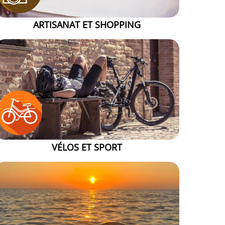
ARTISANAT ET SHOPPING
VÉLOS ET SPORT