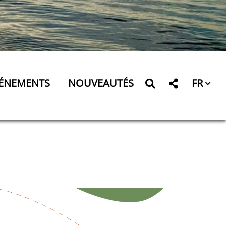
FR
ÉNEMENTS
NOUVEAUTÉS