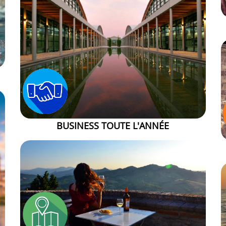
BUSINESS TOUTE L'ANNÉE