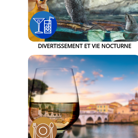
DIVERTISSEMENT ET VIE NOCTURNE