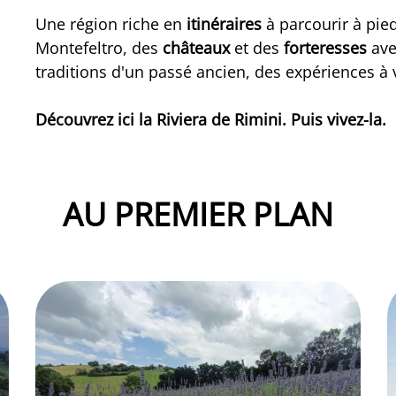
Une région riche en
itinéraires
à parcourir à pied
Montefeltro, des
châteaux
et des
forteresses
ave
traditions d'un passé ancien, des expériences à v
Découvrez ici la Riviera de Rimini. Puis vivez-la.
AU PREMIER PLAN