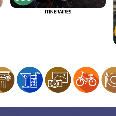
ITINERAIRES