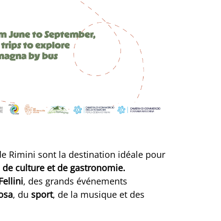
 Rimini sont la destination idéale pour
e, de culture et de gastronomie.
Fellini
, des grands événements
osa
, du
sport
, de la musique et des