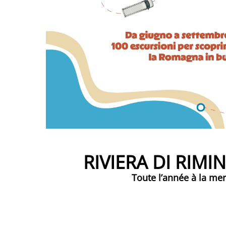
RIVIERA DI RIMIN
Toute l’année à la mer