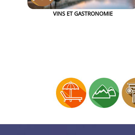
VINS ET GASTRONOMIE