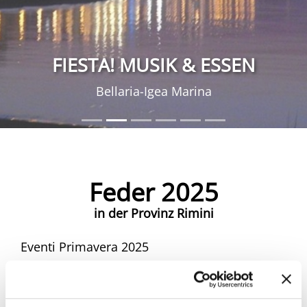
FIESTA! MUSIK & ESSEN
Bellaria-Igea Marina
Feder 2025
in der Provinz Rimini
Eventi Primavera 2025