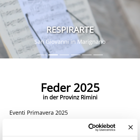
RESPIRARTE
San Giovanni in Marignano
Feder 2025
in der Provinz Rimini
Eventi Primavera 2025