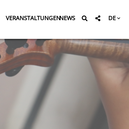
DE
VERANSTALTUNGEN
NEWS