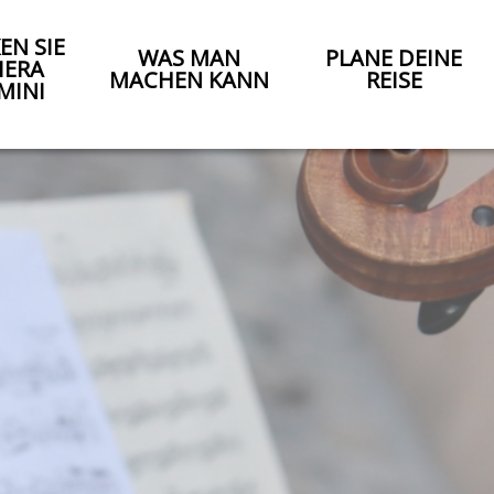
EN SIE
WAS MAN
PLANE DEINE
IERA
MACHEN KANN
REISE
MINI