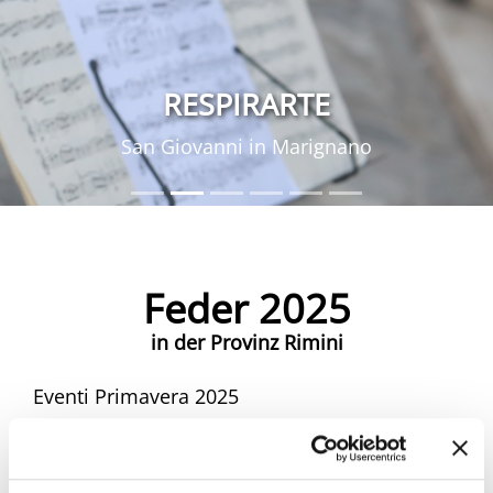
RESPIRARTE
San Giovanni in Marignano
Feder 2025
in der Provinz Rimini
Eventi Primavera 2025