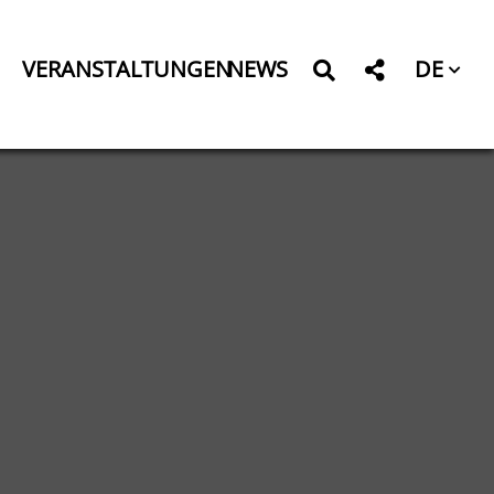
DE
VERANSTALTUNGEN
NEWS