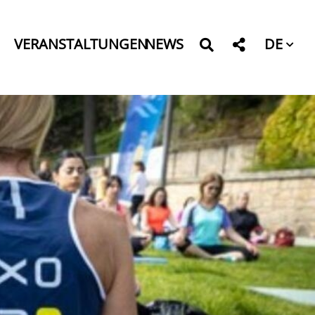
DE
VERANSTALTUNGEN
NEWS