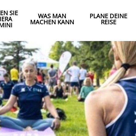
EN SIE
WAS MAN
PLANE DEINE
IERA
MACHEN KANN
REISE
MINI