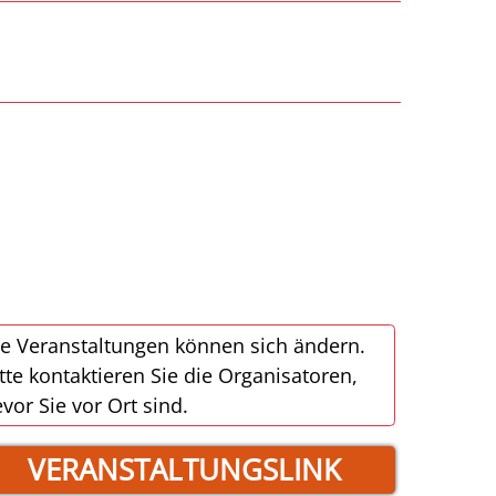
e Veranstaltungen können sich ändern.
tte kontaktieren Sie die Organisatoren,
vor Sie vor Ort sind.
VERANSTALTUNGSLINK