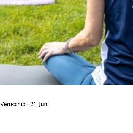
Verucchio - 21. Juni