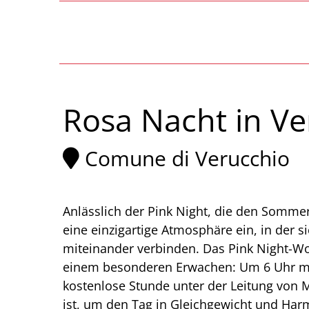
Rosa Nacht in Ver
Comune di Verucchio
Anlässlich der Pink Night, die den Sommer
eine einzigartige Atmosphäre ein, in der 
miteinander verbinden. Das Pink Night-W
einem besonderen Erwachen: Um 6 Uhr mo
kostenlose Stunde unter der Leitung von Mon
ist, um den Tag in Gleichgewicht und Harm