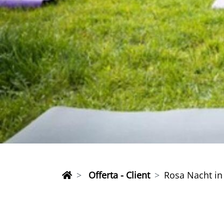
Offerta - Client
Rosa Nacht in 