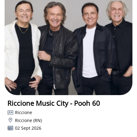
Riccione Music City - Pooh 60
Riccione
Riccione (RN)
02 Sept 2026