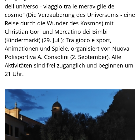
dell'universo - viaggio tra le meraviglie del
cosmo" (Die Verzauberung des Universums - eine
Reise durch die Wunder des Kosmos) mit
Christian Gori und Mercatino dei Bimbi
(Kindermarkt) (29. Juli); Tra gioco e sport,
Animationen und Spiele, organisiert von Nuova
Polisportiva A. Consolini (2. September). Alle
Aktivitäten sind frei zugänglich und beginnen um
21 Uhr.