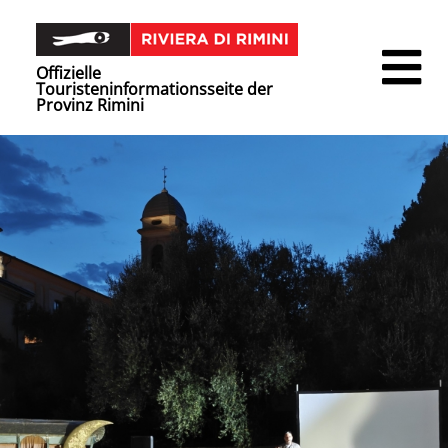
Offizielle
Touristeninformationsseite der
Provinz Rimini