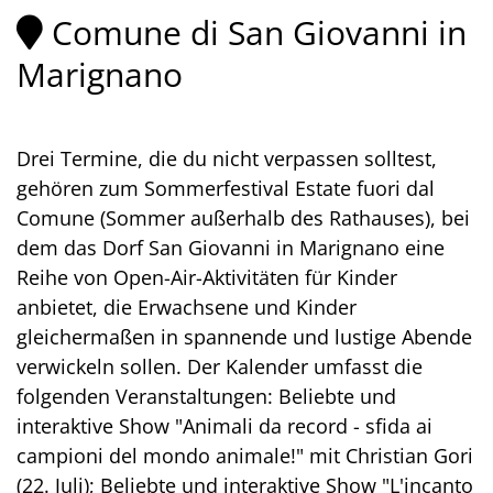
Comune di San Giovanni in
Marignano
Drei Termine, die du nicht verpassen solltest,
gehören zum Sommerfestival Estate fuori dal
Comune (Sommer außerhalb des Rathauses), bei
dem das Dorf San Giovanni in Marignano eine
Reihe von Open-Air-Aktivitäten für Kinder
anbietet, die Erwachsene und Kinder
gleichermaßen in spannende und lustige Abende
verwickeln sollen. Der Kalender umfasst die
folgenden Veranstaltungen: Beliebte und
interaktive Show "Animali da record - sfida ai
campioni del mondo animale!" mit Christian Gori
(22. Juli); Beliebte und interaktive Show "L'incanto