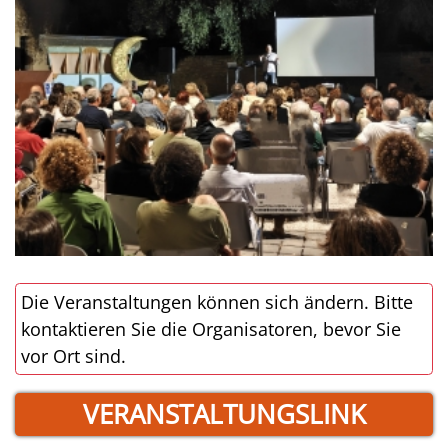
Die Veranstaltungen können sich ändern. Bitte
kontaktieren Sie die Organisatoren, bevor Sie
vor Ort sind.
VERANSTALTUNGSLINK