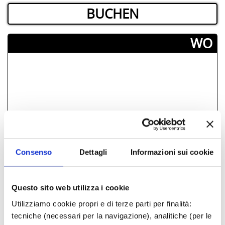
BUCHEN
­WO
Consenso
Dettagli
Informazioni sui cookie
Questo sito web utilizza i cookie
Utilizziamo cookie propri e di terze parti per finalità:
tecniche (necessari per la navigazione), analitiche (per le