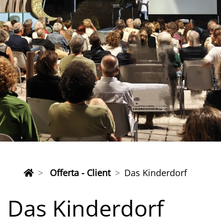
Offerta - Client
Das Kinderdorf
Das Kinderdorf