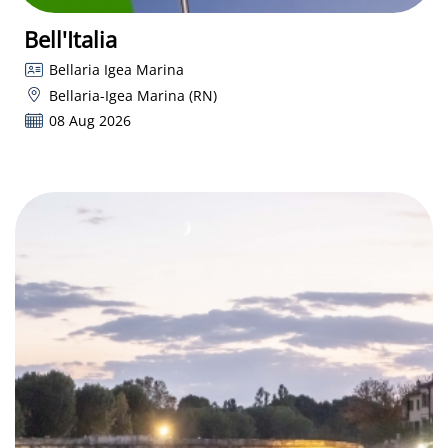
Bell'Italia
Bellaria Igea Marina
Bellaria-Igea Marina (RN)
08 Aug 2026