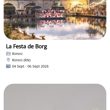
La Festa de Borg
Rimini
Rimini (RN)
04 Sept - 06 Sept 2026