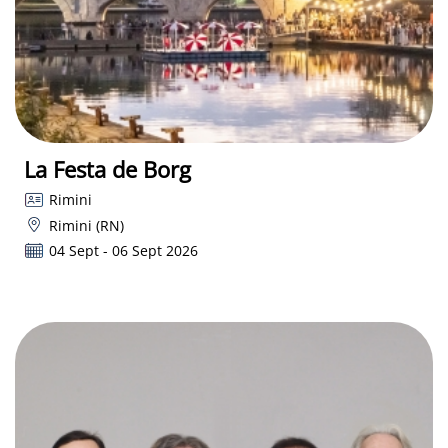
La Festa de Borg
Rimini
Rimini (RN)
04 Sept - 06 Sept 2026