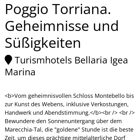
Poggio Torriana.
Geheimnisse und
Süßigkeiten
Turismhotels Bellaria Igea
Marina
<b>Vom geheimnisvollen Schloss Montebello bis
zur Kunst des Webens, inklusive Verkostungen,
Handwerk und Abendstimmung.</b><br /> <br />
Bewundere den Sonnenuntergang über dem
Marecchia-Tal, die "goldene" Stunde ist die beste
Zeit, um dieses prächtige mittelalterliche Dorf