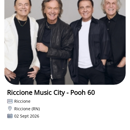
Riccione Music City - Pooh 60
Riccione
Riccione (RN)
02 Sept 2026