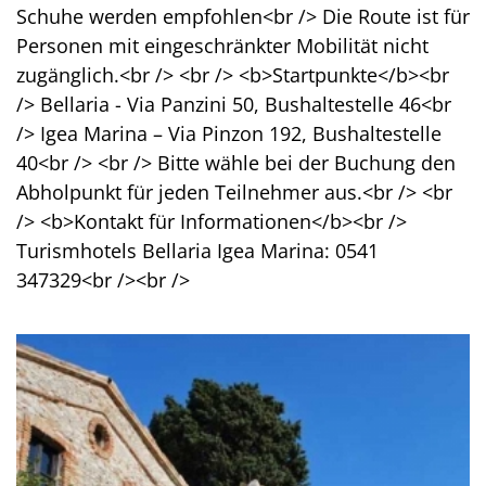
Schuhe werden empfohlen<br /> Die Route ist für
Personen mit eingeschränkter Mobilität nicht
zugänglich.<br /> <br /> <b>Startpunkte</b><br
/> Bellaria - Via Panzini 50, Bushaltestelle 46<br
/> Igea Marina – Via Pinzon 192, Bushaltestelle
40<br /> <br /> Bitte wähle bei der Buchung den
Abholpunkt für jeden Teilnehmer aus.<br /> <br
/> <b>Kontakt für Informationen</b><br />
Turismhotels Bellaria Igea Marina: 0541
347329<br /><br />