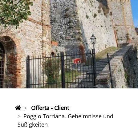
Offerta - Client
Poggio Torriana. Geheimnisse und
Süßigkeiten