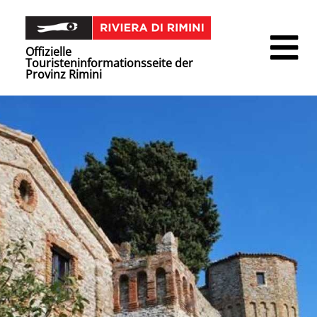
Offizielle
Touristeninformationsseite der
Provinz Rimini