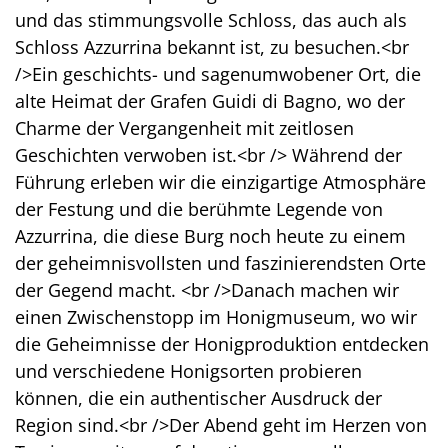
und das stimmungsvolle Schloss, das auch als
Schloss Azzurrina bekannt ist, zu besuchen.<br
/>Ein geschichts- und sagenumwobener Ort, die
alte Heimat der Grafen Guidi di Bagno, wo der
Charme der Vergangenheit mit zeitlosen
Geschichten verwoben ist.<br /> Während der
Führung erleben wir die einzigartige Atmosphäre
der Festung und die berühmte Legende von
Azzurrina, die diese Burg noch heute zu einem
der geheimnisvollsten und faszinierendsten Orte
der Gegend macht. <br />Danach machen wir
einen Zwischenstopp im Honigmuseum, wo wir
die Geheimnisse der Honigproduktion entdecken
und verschiedene Honigsorten probieren
können, die ein authentischer Ausdruck der
Region sind.<br />Der Abend geht im Herzen von