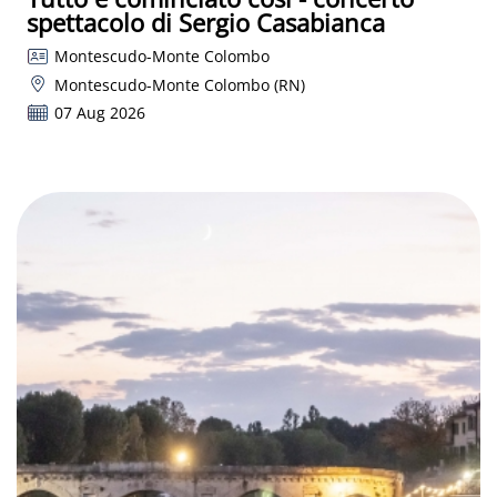
spettacolo di Sergio Casabianca
Montescudo-Monte Colombo
Montescudo-Monte Colombo (RN)
07 Aug 2026