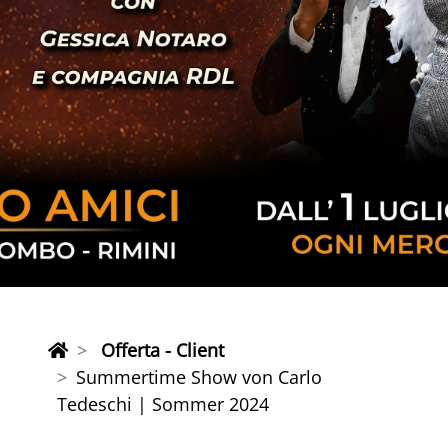
Offerta - Client
Summertime Show von Carlo
Tedeschi | Sommer 2024