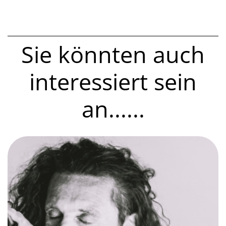
Sie könnten auch
interessiert sein
an......