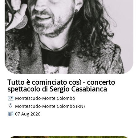
Tutto è cominciato così - concerto
spettacolo di Sergio Casabianca
Montescudo-Monte Colombo
Montescudo-Monte Colombo (RN)
07 Aug 2026