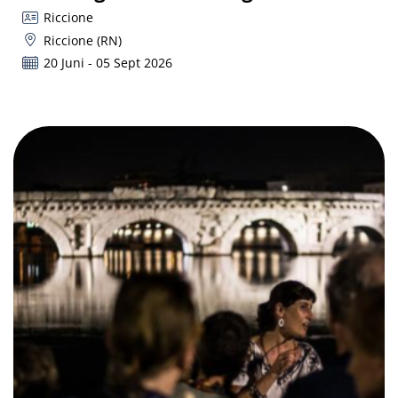
Riccione
Riccione (RN)
20 Juni - 05 Sept 2026