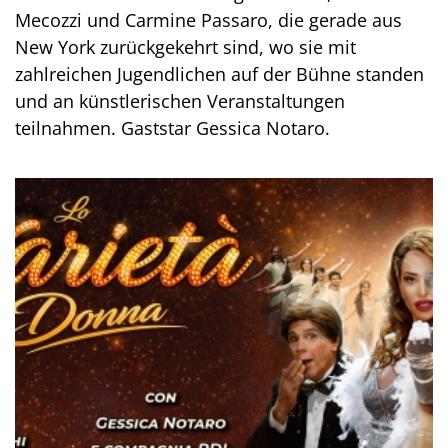
Mecozzi und Carmine Passaro, die gerade aus
New York zurückgekehrt sind, wo sie mit
zahlreichen Jugendlichen auf der Bühne standen
und an künstlerischen Veranstaltungen
teilnahmen. Gaststar Gessica Notaro.