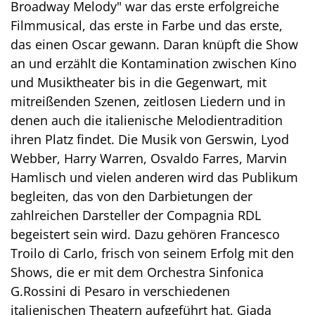
Broadway Melody" war das erste erfolgreiche
Filmmusical, das erste in Farbe und das erste,
das einen Oscar gewann. Daran knüpft die Show
an und erzählt die Kontamination zwischen Kino
und Musiktheater bis in die Gegenwart, mit
mitreißenden Szenen, zeitlosen Liedern und in
denen auch die italienische Melodientradition
ihren Platz findet. Die Musik von Gerswin, Lyod
Webber, Harry Warren, Osvaldo Farres, Marvin
Hamlisch und vielen anderen wird das Publikum
begleiten, das von den Darbietungen der
zahlreichen Darsteller der Compagnia RDL
begeistert sein wird. Dazu gehören Francesco
Troilo di Carlo, frisch von seinem Erfolg mit den
Shows, die er mit dem Orchestra Sinfonica
G.Rossini di Pesaro in verschiedenen
italienischen Theatern aufgeführt hat, Giada