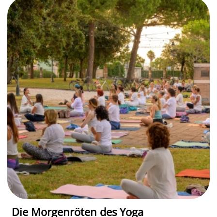
Die Morgenröten des Yoga