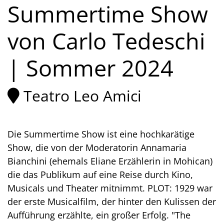
Summertime Show
von Carlo Tedeschi
| Sommer 2024
Teatro Leo Amici
Die Summertime Show ist eine hochkarätige
Show, die von der Moderatorin Annamaria
Bianchini (ehemals Eliane Erzählerin in Mohican)
die das Publikum auf eine Reise durch Kino,
Musicals und Theater mitnimmt. PLOT: 1929 war
der erste Musicalfilm, der hinter den Kulissen der
Aufführung erzählte, ein großer Erfolg. "The