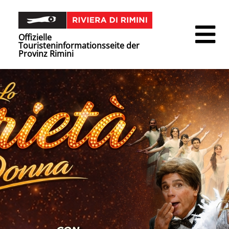
Offizielle
Touristeninformationsseite der
Provinz Rimini