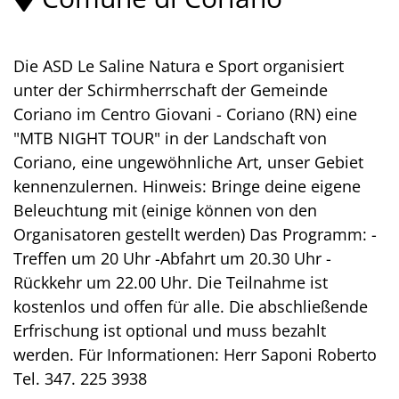
Die ASD Le Saline Natura e Sport organisiert
unter der Schirmherrschaft der Gemeinde
Coriano im Centro Giovani - Coriano (RN) eine
"MTB NIGHT TOUR" in der Landschaft von
Coriano, eine ungewöhnliche Art, unser Gebiet
kennenzulernen. Hinweis: Bringe deine eigene
Beleuchtung mit (einige können von den
Organisatoren gestellt werden) Das Programm: -
Treffen um 20 Uhr -Abfahrt um 20.30 Uhr -
Rückkehr um 22.00 Uhr. Die Teilnahme ist
kostenlos und offen für alle. Die abschließende
Erfrischung ist optional und muss bezahlt
werden. Für Informationen: Herr Saponi Roberto
Tel. 347. 225 3938