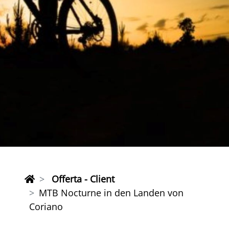
Offerta - Client
MTB Nocturne in den Landen von
Coriano