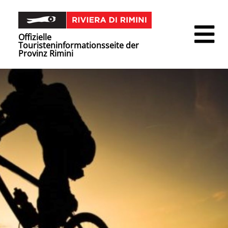
Offizielle
Touristeninformationsseite der
Provinz Rimini