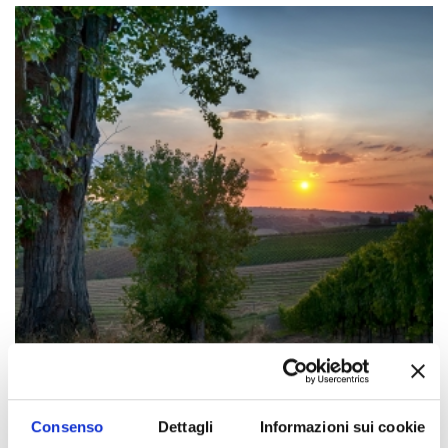
Consenso
Dettagli
Informazioni sui cookie