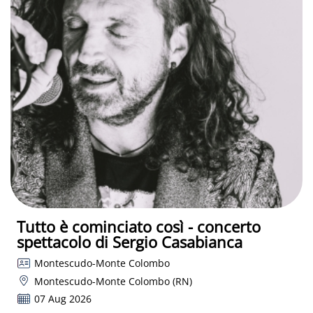
Tutto è cominciato così - concerto
spettacolo di Sergio Casabianca
Montescudo-Monte Colombo
Montescudo-Monte Colombo (RN)
07 Aug 2026