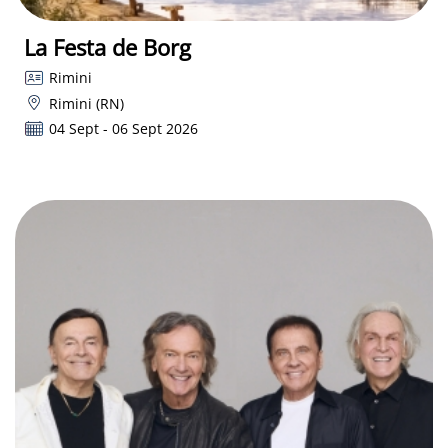
La Festa de Borg
Rimini
Rimini (RN)
04 Sept - 06 Sept 2026