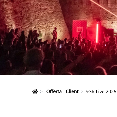
Offerta - Client
SGR Live 2026