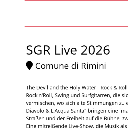
SGR Live 2026
Comune di Rimini
The Devil and the Holy Water - Rock & Roll
Rock'n'Roll, Swing und Surfgitarren, die 
vermischen, wo sich alte Stimmungen zu ei
Diavolo & L'Acqua Santa" bringen eine ima
Straßen und der Freiheit auf die Bühne, z
Eine mitreißende Live-Show, die Musik als 