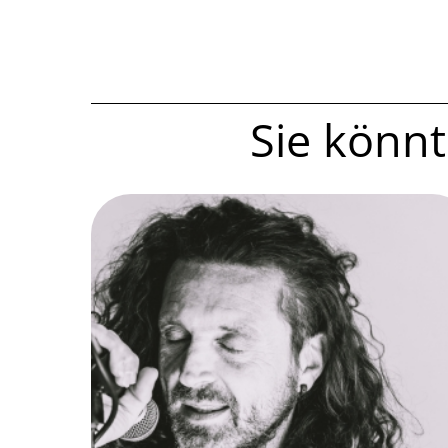
Sie könnte