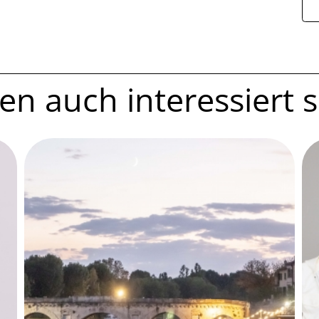
n auch interessiert se