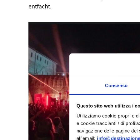
entfacht.
Consenso
Questo sito web utilizza i c
Utilizziamo cookie propri e di 
e cookie traccianti / di profil
navigazione delle pagine del si
all'email:
info@destinazione