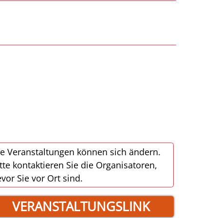
e Veranstaltungen können sich ändern.
tte kontaktieren Sie die Organisatoren,
vor Sie vor Ort sind.
VERANSTALTUNGSLINK