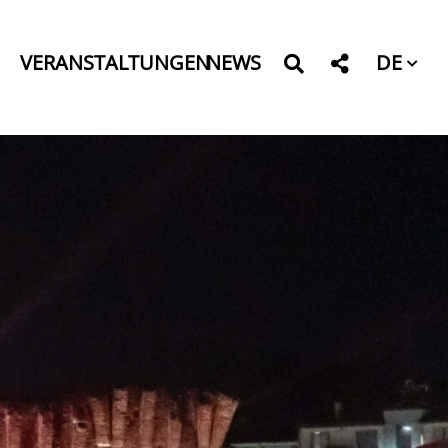
DE
VERANSTALTUNGEN
NEWS